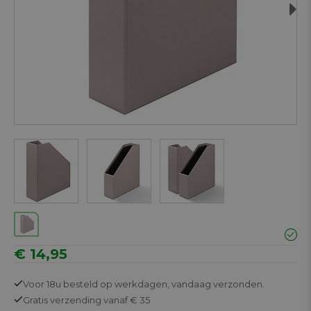
Next
€ 14,95
Voor 18u besteld op werkdagen,
vandaag verzonden.
Gratis
verzending vanaf € 35