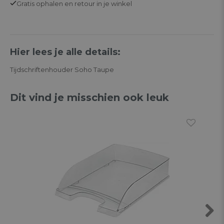
Gratis
ophalen en retour in je winkel
Hier lees je alle details:
Tijdschriftenhouder Soho Taupe
Dit vind je misschien ook leuk
Next