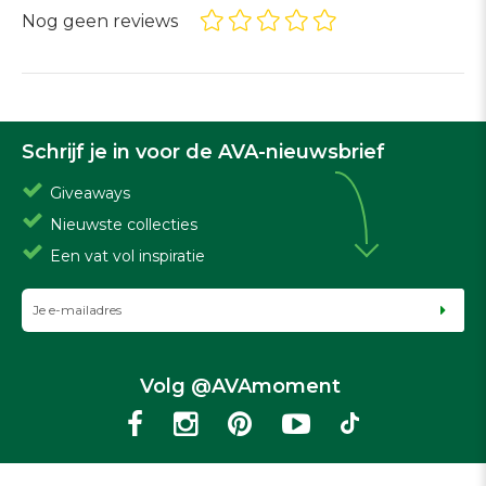
Nog geen reviews
Schrijf je in voor de AVA-nieuwsbrief
Giveaways
Nieuwste collecties
Een vat vol inspiratie
Volg @AVAmoment