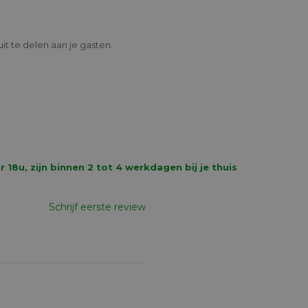
it te delen aan je gasten.
8u, zijn binnen 2 tot 4 werkdagen bij je thuis
Schrijf eerste review