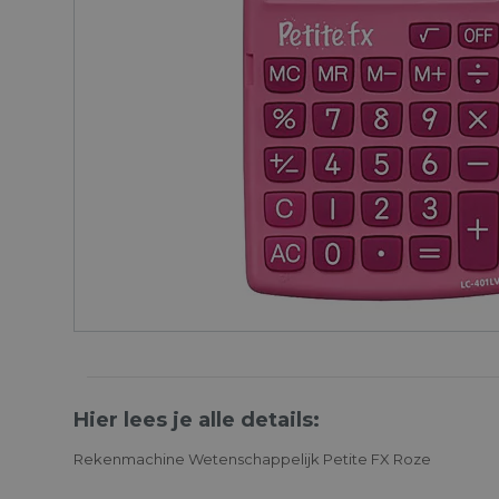
Hier lees je alle details:
Rekenmachine Wetenschappelijk Petite FX Roze