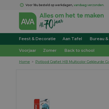
Voor 18u besteld op werkdagen, 
vandaag verzonden.
Feest & Decoratie
Aan Tafel
Bureau &
Voorjaar
Zomer
Back to school
Home
>
Potlood Grafiet HB Multicolor Gekleurde 