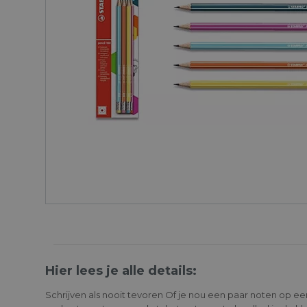
Hier lees je alle details:
Schrijven als nooit tevoren Of je nou een paar noten op 