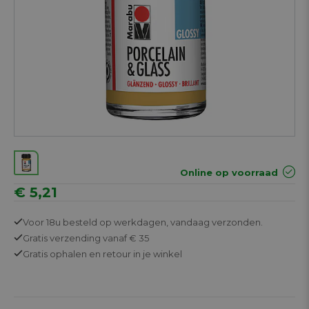
Online op voorraad
€ 5,21
Voor 18u besteld op werkdagen,
vandaag verzonden.
Gratis
verzending vanaf € 35
Gratis
ophalen en retour in je winkel