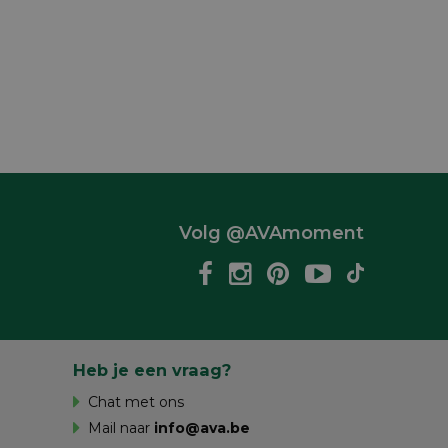
Volg @AVAmoment
Heb je een vraag?
Chat met ons
Mail naar
info@ava.be