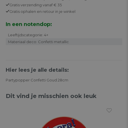
Gratis
verzending vanaf € 35
Gratis
ophalen en retour in je winkel
In een notendop:
Leeftijdscategorie: 4+
Materiaal deco: Confetti metallic
Hier lees je alle details:
Partypopper Confetti Goud 28cm
Dit vind je misschien ook leuk