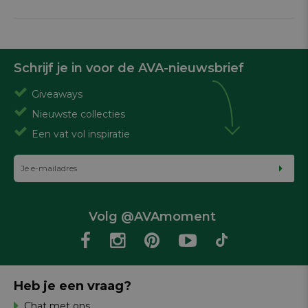
Schrijf je in voor de AVA-nieuwsbrief
Giveaways
Nieuwste collecties
Een vat vol inspiratie
Volg @AVAmoment
Heb je een vraag?
Chat met ons