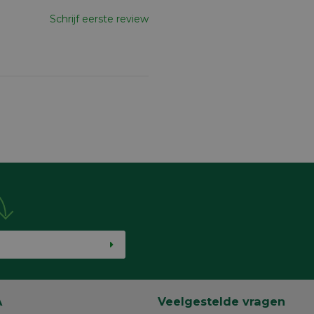
Schrijf eerste review
A
Veelgestelde vragen