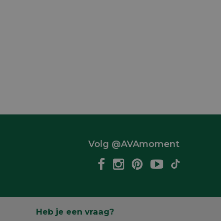
Volg @AVAmoment
Heb je een vraag?