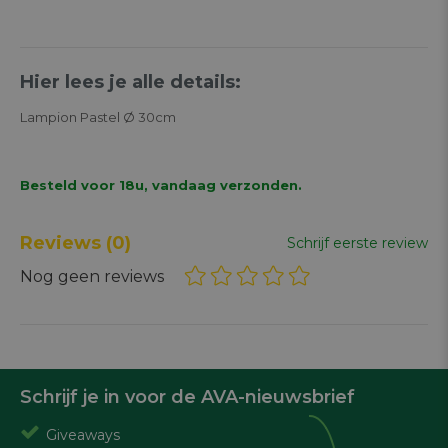
Hier lees je alle details:
Lampion Pastel Ø 30cm
Besteld voor 18u, vandaag verzonden.
Reviews
(0)
Schrijf eerste review
Nog geen reviews
Schrijf je in voor de AVA-nieuwsbrief
Giveaways