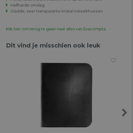
Halfharde omslag
Gladde, zeer transparante kristal insteekhoezen
Klik hier om terug te gaan naar alles van Exacompta.
Dit vind je misschien ook leuk
Previous
Next