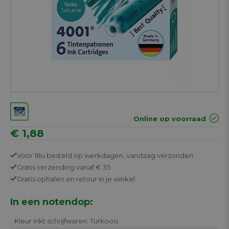
Online op voorraad
€ 1,88
Voor 18u besteld op werkdagen,
vandaag verzonden.
Gratis
verzending vanaf € 35
Gratis
ophalen en retour in je winkel
In een notendop:
Kleur inkt schrijfwaren: Turkoois