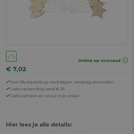
Online op voorraad
€ 7,02
Voor 18u besteld op werkdagen,
vandaag verzonden.
Gratis
verzending vanaf € 35
Gratis
ophalen en retour in je winkel
Hier lees je alle details: