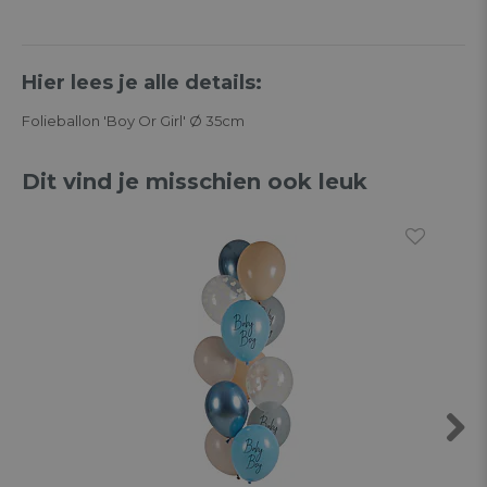
Hier lees je alle details:
Folieballon 'Boy Or Girl' Ø 35cm
Dit vind je misschien ook leuk
Next