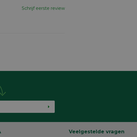
Schrijf eerste review
A
Veelgestelde vragen