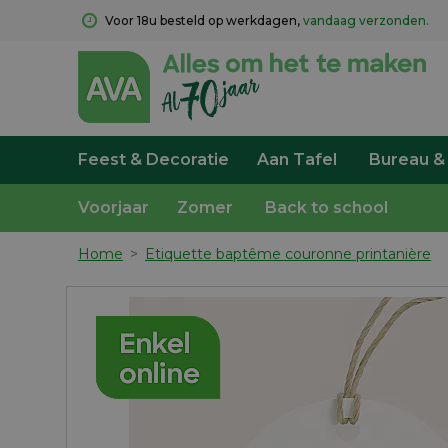
Voor 18u besteld op werkdagen, 
vandaag verzonden.
Feest & Decoratie
Aan Tafel
Bureau &
Voorjaar
Zomer
Back to school
Home
>
Etiquette baptême couronne printanière