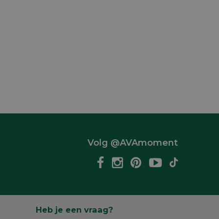
Volg @AVAmoment
Heb je een vraag?