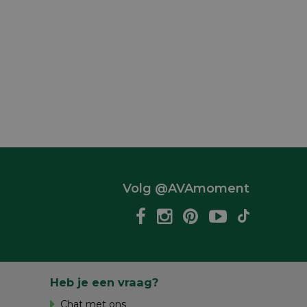
Volg @AVAmoment
Heb je een vraag?
Chat met ons