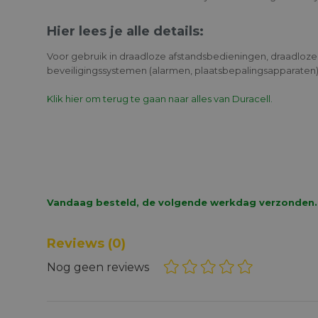
Hier lees je alle details:
Voor gebruik in draadloze afstandsbedieningen, draadloze
beveiligingssystemen (alarmen, plaatsbepalingsapparaten)
Klik hier om terug te gaan naar alles van Duracell.
Vandaag besteld, de volgende werkdag verzonden.
Reviews
(0)
Nog geen reviews