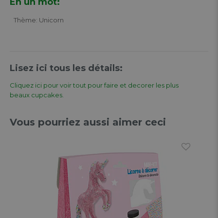
En un mot:
Thème: Unicorn
Lisez ici tous les détails:
Cliquez ici pour voir tout pour faire et decorer les plus
beaux cupcakes.
Vous pourriez aussi aimer ceci