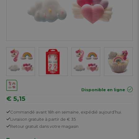
Disponible en ligne
€ 5,15
Commandé avant 18h en semaine,
expédié aujourd’hui.
Livraison gratuite
à partir de € 35
Retour
gratuit
dans votre magasin