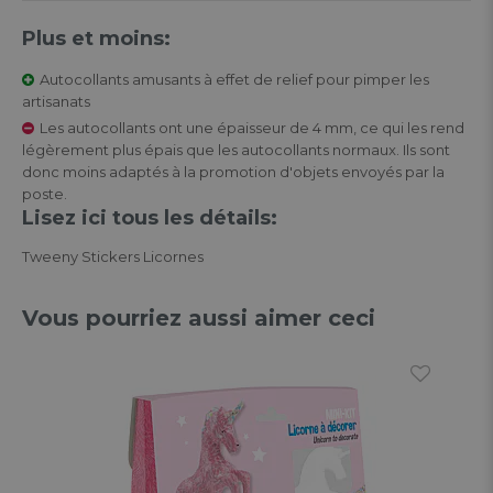
Plus et moins:
Autocollants amusants à effet de relief pour pimper les
artisanats
Les autocollants ont une épaisseur de 4 mm, ce qui les rend
légèrement plus épais que les autocollants normaux. Ils sont
donc moins adaptés à la promotion d'objets envoyés par la
poste.
Lisez ici tous les détails:
Tweeny Stickers Licornes
Vous pourriez aussi aimer ceci