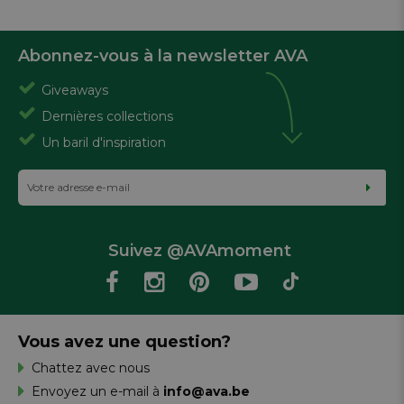
Abonnez-vous à la newsletter AVA
Giveaways
Dernières collections
Un baril d'inspiration
Suivez @AVAmoment
Vous avez une question?
Chattez avec nous
Envoyez un e-mail à
info@ava.be