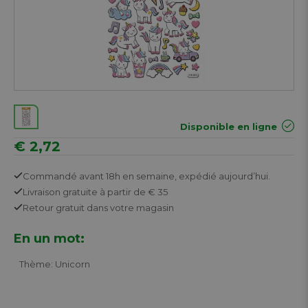
Disponible en ligne
€ 2,72
Commandé avant 18h en semaine,
expédié aujourd’hui.
Livraison gratuite
à partir de € 35
Retour
gratuit
dans votre magasin
En un mot:
Thème: Unicorn