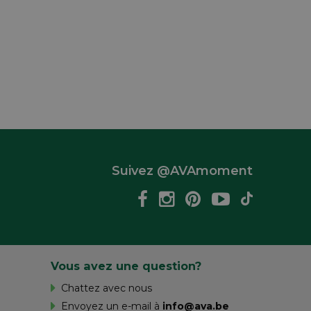
Suivez @AVAmoment
Vous avez une question?
Chattez avec nous
Envoyez un e-mail à
info@ava.be