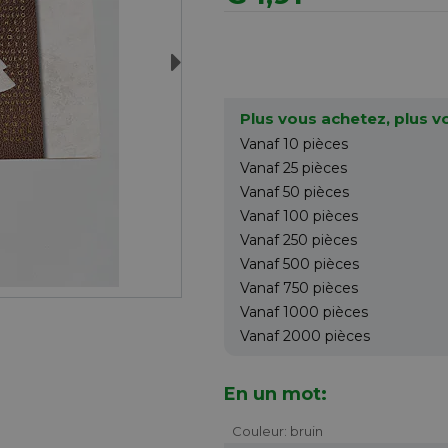
Next
Plus vous achetez, plus 
Vanaf 10
pièces
Vanaf 25
pièces
Vanaf 50
pièces
Vanaf 100
pièces
Vanaf 250
pièces
Vanaf 500
pièces
Vanaf 750
pièces
Vanaf 1000
pièces
Vanaf 2000
pièces
En un mot:
Couleur: bruin