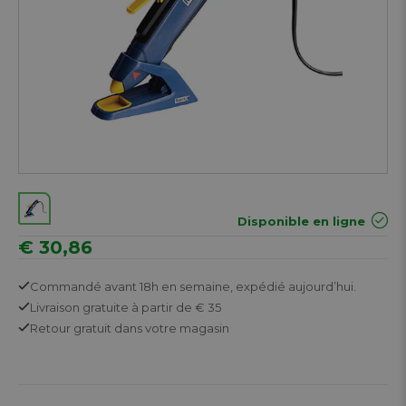
Disponible en ligne
€ 30,86
Commandé avant 18h en semaine,
expédié aujourd’hui.
Livraison gratuite
à partir de € 35
Retour
gratuit
dans votre magasin