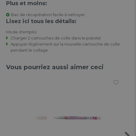
Plus et moins:
Bac de récupération facile à nettoyer
Lisez ici tous les détails:
Mode d'emploi:
Charger 2 cartouches de colle dans le pistolet
Appuyer légèrement sur la nouvelle cartouche de colle
pendant le collage
Vous pourriez aussi aimer ceci