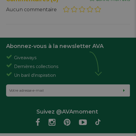
Aucun commentaire
Abonnez-vous à la newsletter AVA
Giveaways
Dernières collections
Un baril d'inspiration
Suivez @AVAmoment