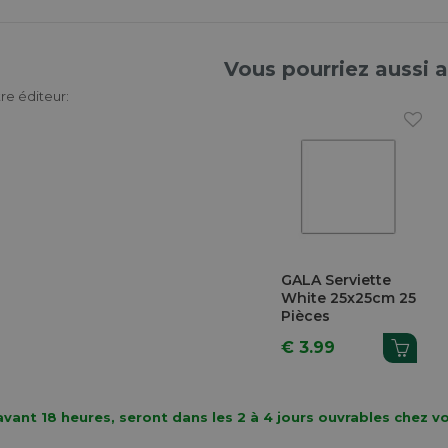
Vous pourriez aussi 
re éditeur:
GALA Serviette
White 25x25cm 25
Pièces
€ 3.99
vant 18 heures, seront dans les 2 à 4 jours ouvrables chez v