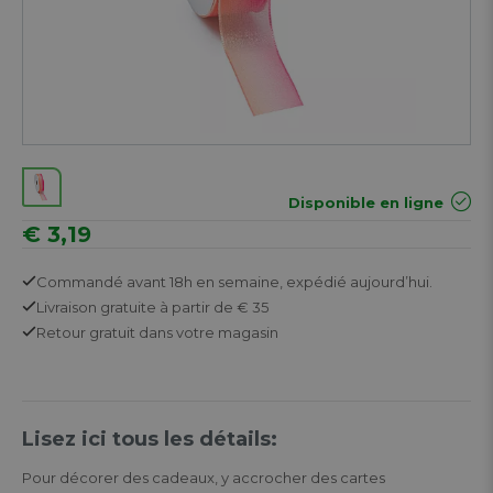
Disponible en ligne
€ 3,19
Commandé avant 18h en semaine,
expédié aujourd’hui.
Livraison gratuite
à partir de € 35
Retour
gratuit
dans votre magasin
Lisez ici tous les détails:
Pour décorer des cadeaux, y accrocher des cartes