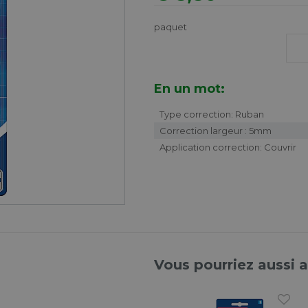
paquet
En un mot:
Type correction: Ruban
Correction largeur : 5mm
Application correction: Couvrir
Vous pourriez aussi 