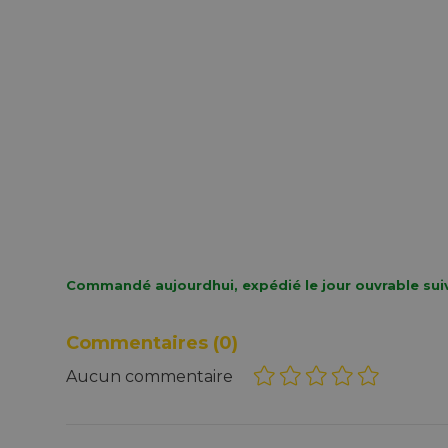
Commandé aujourdhui, expédié le jour ouvrable sui
Commentaires
(0)
Aucun commentaire