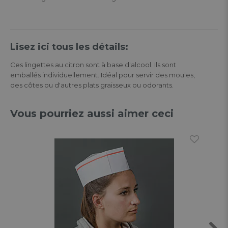
Lisez ici tous les détails:
Ces lingettes au citron sont à base d'alcool. Ils sont
emballés individuellement. Idéal pour servir des moules,
des côtes ou d'autres plats graisseux ou odorants.
Vous pourriez aussi aimer ceci