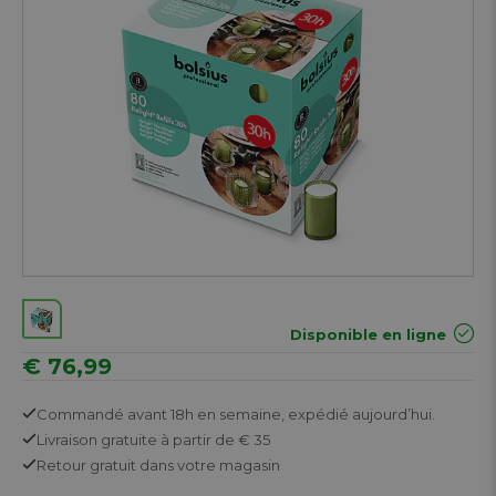
Disponible en ligne
€ 76,99
Commandé avant 18h en semaine,
expédié aujourd’hui.
Livraison gratuite
à partir de € 35
Retour
gratuit
dans votre magasin