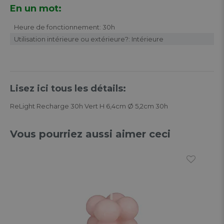
En un mot:
Heure de fonctionnement: 30h
Utilisation intérieure ou extérieure?: Intérieure
Lisez ici tous les détails:
ReLight Recharge 30h Vert H 6,4cm Ø 5,2cm 30h
Vous pourriez aussi aimer ceci