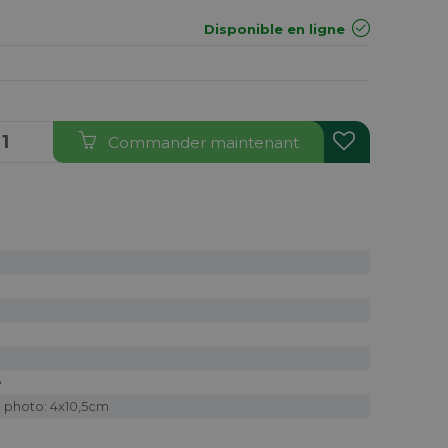
Disponible en ligne
Commander maintenant
e
 photo: 4x10,5cm