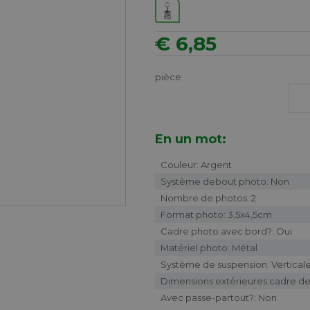
€ 6,85
pièce
En un mot:
Couleur: Argent
Système debout photo: Non
Nombre de photos: 2
Format photo: 3,5x4,5cm
Cadre photo avec bord?: Oui
Matériel photo: Métal
Système de suspension: Vertical
Dimensions extérieures cadre de
Avec passe-partout?: Non