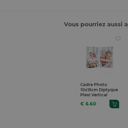
Vous pourriez aussi 
Cadre Photo
10x15cm Diptyque
Plexi Vertical
€ 6.60