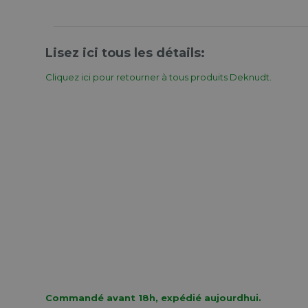
Lisez ici tous les détails:
Cliquez ici pour retourner à tous produits Deknudt.
Commandé avant 18h, expédié aujourdhui.