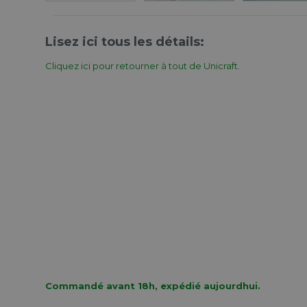
Lisez ici tous les détails:
Cliquez ici pour retourner à tout de Unicraft.
Commandé avant 18h, expédié aujourdhui.