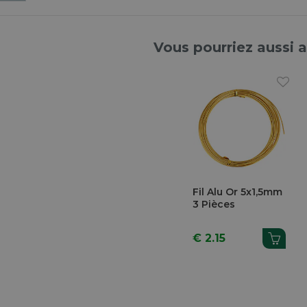
Vous pourriez aussi 
Fil Alu Or 5x1,5mm
3 Pièces
€ 2.15