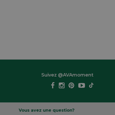
Suivez @AVAmoment
Vous avez une question?