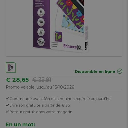
Disponible en ligne
€ 28,65
€ 35,81
Promo valable jusqu'au 15/10/2026
Commandé avant 18h en semaine,
expédié aujourd’hui.
Livraison gratuite
à partir de € 35
Retour
gratuit
dans votre magasin
En un mot: