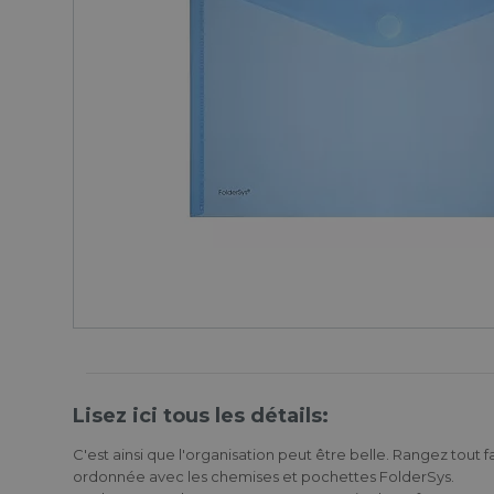
Lisez ici tous les détails:
C'est ainsi que l'organisation peut être belle. Rangez tout
ordonnée avec les chemises et pochettes FolderSys.