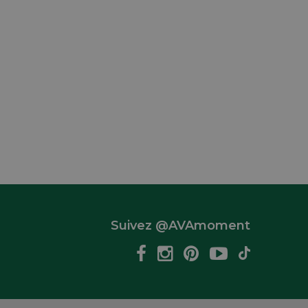
Suivez @AVAmoment