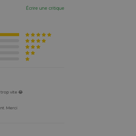
Écrire une critique
 trop vite 😂