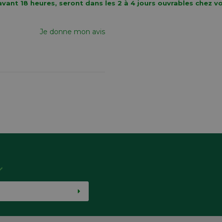
vant 18 heures, seront dans les 2 à 4 jours ouvrables chez v
Je donne mon avis