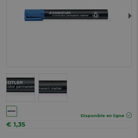
Next
Disponible en ligne
€ 1,35