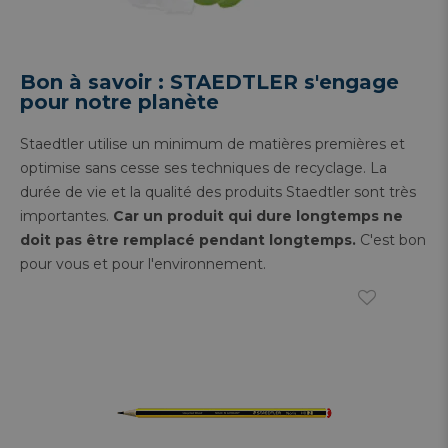
Bon à savoir : STAEDTLER s'engage
pour notre planète
Staedtler utilise un minimum de matières premières et
optimise sans cesse ses techniques de recyclage. La
durée de vie et la qualité des produits Staedtler sont très
importantes.
Car un produit qui dure longtemps ne
doit pas être remplacé pendant longtemps.
C'est bon
pour vous et pour l'environnement.