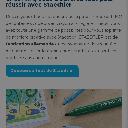
réussir avec Staedtler
Des crayons et des marqueurs, de la pâte à modeler FIMO
de toutes les couleurs au crayon à la règle en métal, vous
avez toute une gamme de possibilités pour vous exprimer
de manière créative avec Staedtler. STAEDTLER est
de
fabrication allemande
et est synonyme de sécurité et
de fiabilité. Les enfants ainsi que les adultes utilisent les
produits sans aucun risque.
Découvrez tout de Staedtler