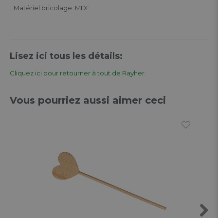
Matériel bricolage: MDF
Lisez ici tous les détails:
Cliquez ici pour retourner à tout de Rayher.
Vous pourriez aussi aimer ceci