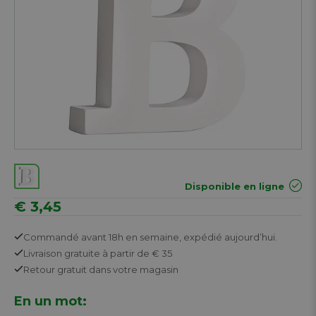
Disponible en ligne
€ 3,45
Commandé avant 18h en semaine,
expédié aujourd’hui.
Livraison gratuite
à partir de € 35
Retour
gratuit
dans votre magasin
En un mot: