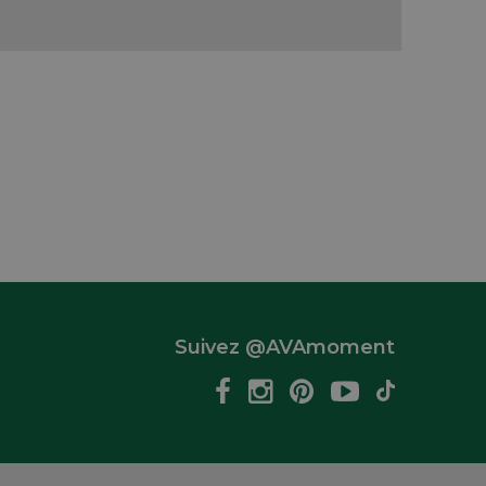
Suivez @AVAmoment