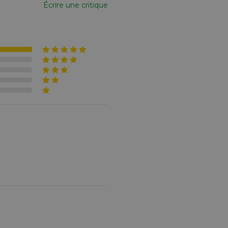
Écrire une critique