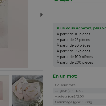
Next
Plus vous achetez, plus 
À partir de 10
pièces
À partir de 25
pièces
À partir de 50
pièces
À partir de 75
pièces
À partir de 100
pièces
À partir de 200
pièces
En un mot:
Couleur: roze
Largeur (cm): 12.00
Hauteur (cm): 12.00
Grammage (g/m²): 300g