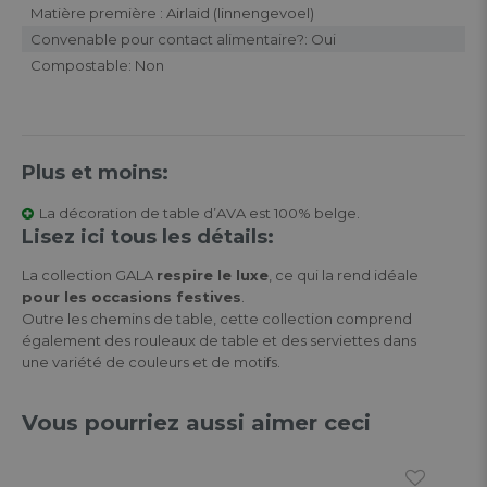
Matière première : Airlaid (linnengevoel)
Convenable pour contact alimentaire?: Oui
Compostable: Non
Plus et moins:
La décoration de table d’AVA est 100% belge.
Lisez ici tous les détails:
La collection GALA
respire le luxe
, ce qui la rend idéale
pour les occasions festives
.
Outre les chemins de table, cette collection comprend
également des rouleaux de table et des serviettes dans
une variété de couleurs et de motifs.
Vous pourriez aussi aimer ceci