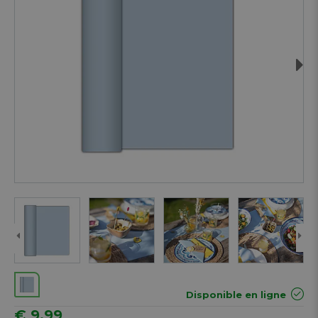
Next
Disponible en ligne
€ 9,99