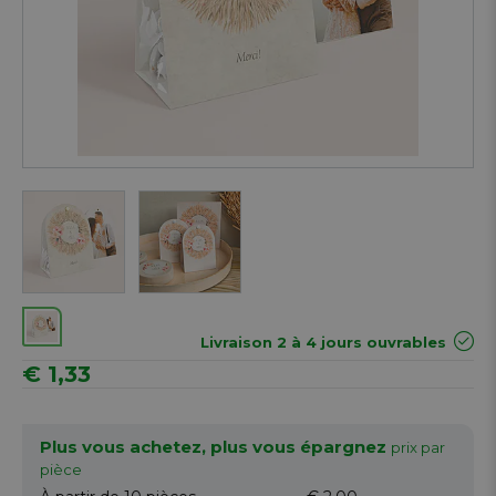
Next
Livraison 2 à 4 jours ouvrables
€ 1,33
Plus vous achetez, plus vous épargnez
prix par
pièce