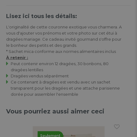
Lisez ici tous les détails:
L'originalité de cette couronne exotique vous charmera. A
vous d'ajouter vos prénoms et votre photo sur cet étui à
dragées mariage. Ce cadeau invité gourmand s'offre pour
le bonheur des petits et des grands.
* Sachet mica conforme aux normes alimentaires inclus
À retenir :
Peut contenir environ 12 dragées, 30 bonbons, 80
dragées lentilles
Dragées vendus séparément
Ce contenant à dragées est vendu avec un sachet
transparent pour les dragées et une attache parisienne
dorée pour assembler l'ensemble
Vous pourriez aussi aimer ceci