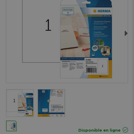
Next
Disponible en ligne