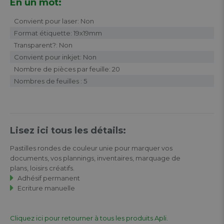
En un mot:
Convient pour laser: Non
Format étiquette: 19x19mm
Transparent?: Non
Convient pour inkjet: Non
Nombre de pièces par feuille: 20
Nombres de feuilles : 5
Lisez ici tous les détails:
Pastilles rondes de couleur unie pour marquer vos
documents, vos plannings, inventaires, marquage de
plans, loisirs créatifs.
Adhésif permanent
Ecriture manuelle
Cliquez ici pour retourner à tous les produits Apli.