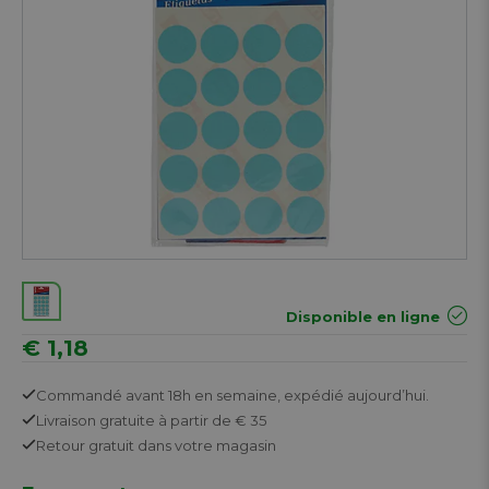
Disponible en ligne
€ 1,18
Commandé avant 18h en semaine,
expédié aujourd’hui.
Livraison gratuite
à partir de € 35
Retour
gratuit
dans votre magasin