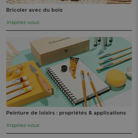
Bricoler avec du bois
Inspirez-vous
Peinture de loisirs : propriétés & applications
Inspirez-vous