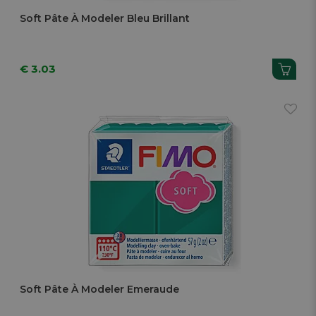
Soft Pâte À Modeler Bleu Brillant
€ 3.03
Soft Pâte À Modeler Emeraude