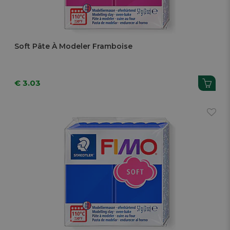
Soft Pâte À Modeler Framboise
€ 3.03