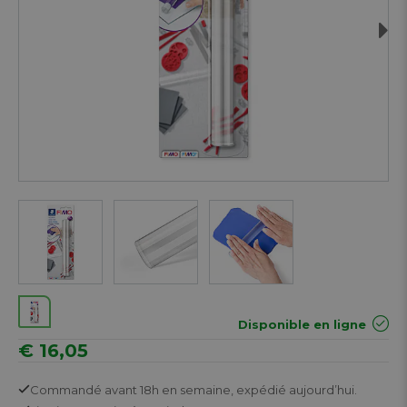
Next
Disponible en ligne
€ 16,05
Commandé avant 18h en semaine,
expédié aujourd’hui.