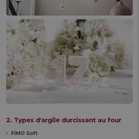
2. Types d'argile durcissant au four
FIMO Soft