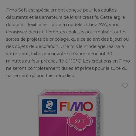
Fimo Soft est spécialement conçue pour les adultes
débutants et les amateurs de loisirs créatifs. Cette argile
douce et flexible est facile à modeler. Chez AVA, vous
choisissez parmi différentes couleurs pour réaliser toutes
sortes de projets de bricolage, que ce soient des bijoux ou
des objets de décoration. Une fois le modelage réalisé à
votre goût, faites durcir votre création pendant 30
minutes au four préchauffé à 110°C. Les créations en Fimo
ne seront complètement dures et prêtes pour la suite du
traitement qu'une fois refroidies.