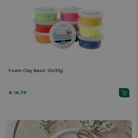
Foam Clay Basic 10x35g
€ 16.79