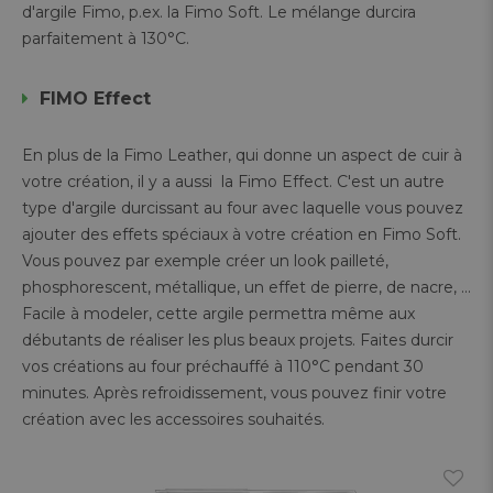
d'argile Fimo, p.ex. la Fimo Soft. Le mélange durcira
parfaitement à 130°C.
FIMO Effect
En plus de la Fimo Leather, qui donne un aspect de cuir à
votre création, il y a aussi la Fimo Effect. C'est un autre
type d'argile durcissant au four avec laquelle vous pouvez
ajouter des effets spéciaux à votre création en Fimo Soft.
Vous pouvez par exemple créer un look pailleté,
phosphorescent, métallique, un effet de pierre, de nacre, ...
Facile à modeler, cette argile permettra même aux
débutants de réaliser les plus beaux projets. Faites durcir
vos créations au four préchauffé à 110°C pendant 30
minutes. Après refroidissement, vous pouvez finir votre
création avec les accessoires souhaités.