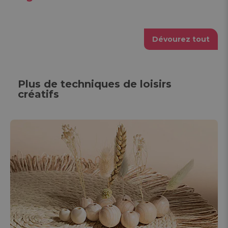
Dévourez tout
Plus de techniques de loisirs
créatifs