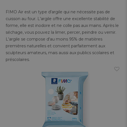
​FIMO Air est un type d'argile qui ne nécessite pas de
cuisson au four. L'argile offre une excellente stabilité de
forme, elle est inodore et ne colle pas aux mains. Après le
séchage, vous pouvez la limer, percer, peindre ou vernir.
L'argile se compose d'au moins 95% de matières
premières naturelles et convient parfaitement aux
sculpteurs amateurs, mais aussi aux publics scolaires et
préscolaires.