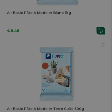
Air Basic Pâte À Modeler Blanc 1kg
€ 5.45
Air Basic Pâte À Modeler Terre Cuite 500g