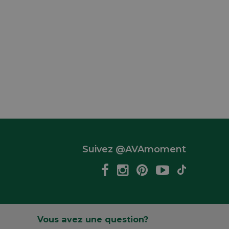
Suivez @AVAmoment
Vous avez une question?