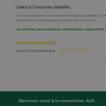
Lisez ici tous les détails:
Ce crayon à papier 100% personnalisable sera parfait com
évènement. A vous d'ajouter le texte de votre choix.
Les articles personnalisés commandés aujourd'hui a
Commentaires
(0)
Aucun commentaire
Abonnez-vous à la newsletter AVA