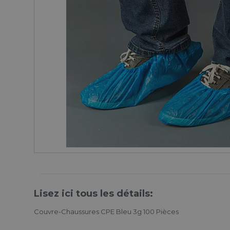
Lisez ici tous les détails:
Couvre-Chaussures CPE Bleu 3g 100 Pièces