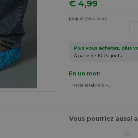
€ 4,99
paquet (100pièces)
Plus vous achetez, plus 
À partir de 10
Paquets
En un mot:
Matériel tabliers: PE
Vous pourriez aussi 