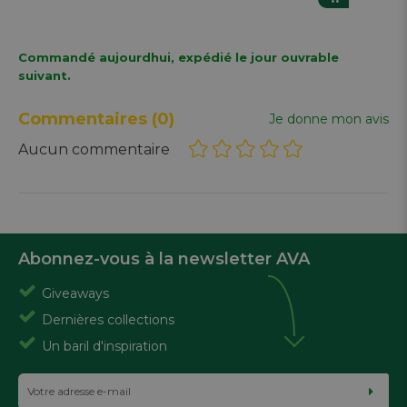
Commandé aujourdhui, expédié le jour ouvrable
suivant.
Commentaires
(0)
Je donne mon avis
Aucun commentaire
Abonnez-vous à la newsletter AVA
Giveaways
Dernières collections
Un baril d'inspiration