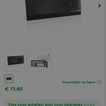
Next
Disponible en ligne
€ 17,85
Plus vous achetez, plus vous épargnez
prix par