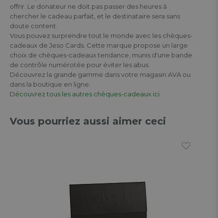
offrir. Le donateur ne doit pas passer des heures à
chercher le cadeau parfait, et le destinataire sera sans
doute content.
Vous pouvez surprendre tout le monde avec les chèques-
cadeaux de Jeso Cards. Cette marque propose un large
choix de chèques-cadeaux tendance, munis d'une bande
de contrôle numérotée pour éviter les abus.
Découvrez la grande gamme dans votre magasin AVA ou
dans la boutique en ligne.
Découvrez tous les autres chèques-cadeaux ici.
Vous pourriez aussi aimer ceci