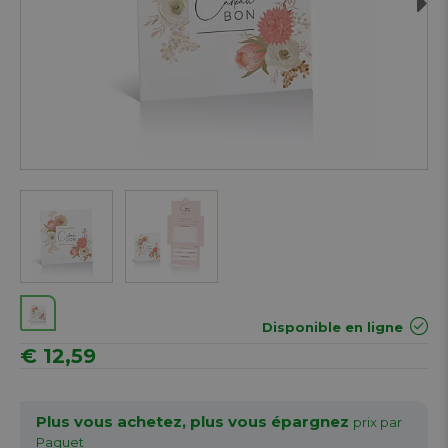
Next
Disponible en ligne
€ 12,59
Plus vous achetez, plus vous épargnez
prix par
Paquet