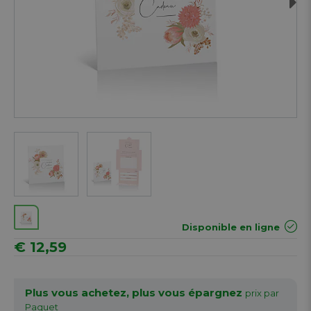
Next
Disponible en ligne
€ 12,59
Plus vous achetez, plus vous épargnez
prix par
Paquet