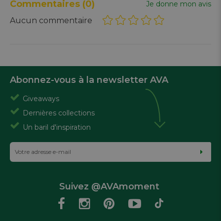
Commentaires
(0)
Je donne mon avis
Aucun commentaire
Abonnez-vous à la newsletter AVA
Giveaways
Dernières collections
Un baril d'inspiration
Suivez @AVAmoment