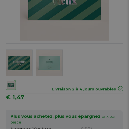
Next
Livraison 2 à 4 jours ouvrables
€ 1,47
Plus vous achetez, plus vous épargnez
prix par
pièce